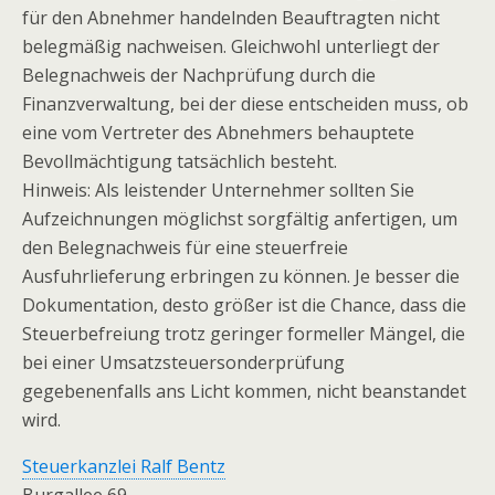
für den Abnehmer handelnden Beauftragten nicht
belegmäßig nachweisen. Gleichwohl unterliegt der
Belegnachweis der Nachprüfung durch die
Finanzverwaltung, bei der diese entscheiden muss, ob
eine vom Vertreter des Abnehmers behauptete
Bevollmächtigung tatsächlich besteht.
Hinweis: Als leistender Unternehmer sollten Sie
Aufzeichnungen möglichst sorgfältig anfertigen, um
den Belegnachweis für eine steuerfreie
Ausfuhrlieferung erbringen zu können. Je besser die
Dokumentation, desto größer ist die Chance, dass die
Steuerbefreiung trotz geringer formeller Mängel, die
bei einer Umsatzsteuersonderprüfung
gegebenenfalls ans Licht kommen, nicht beanstandet
wird.
Steuerkanzlei Ralf Bentz