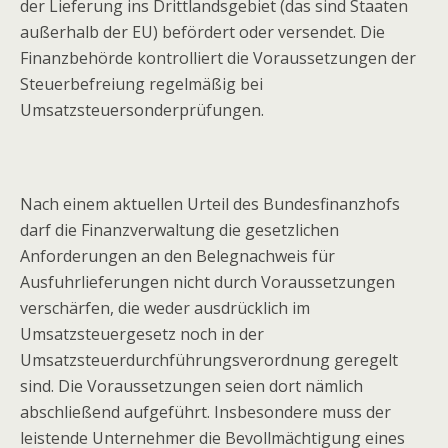
der Lieferung ins Drittlandsgebiet (das sind Staaten
außerhalb der EU) befördert oder versendet. Die
Finanzbehörde kontrolliert die Voraussetzungen der
Steuerbefreiung regelmäßig bei
Umsatzsteuersonderprüfungen.
Nach einem aktuellen Urteil des Bundesfinanzhofs
darf die Finanzverwaltung die gesetzlichen
Anforderungen an den Belegnachweis für
Ausfuhrlieferungen nicht durch Voraussetzungen
verschärfen, die weder ausdrücklich im
Umsatzsteuergesetz noch in der
Umsatzsteuerdurchführungsverordnung geregelt
sind. Die Voraussetzungen seien dort nämlich
abschließend aufgeführt. Insbesondere muss der
leistende Unternehmer die Bevollmächtigung eines