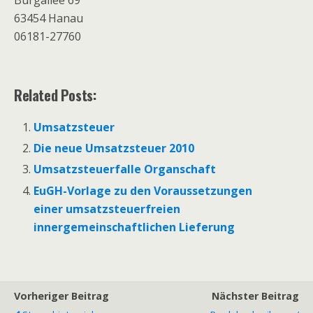
Burgallee 69
63454 Hanau
06181-27760
Related Posts:
Umsatzsteuer
Die neue Umsatzsteuer 2010
Umsatzsteuerfalle Organschaft
EuGH-Vorlage zu den Voraussetzungen
einer umsatzsteuerfreien
innergemeinschaftlichen Lieferung
Vorheriger Beitrag
Nächster Beitrag