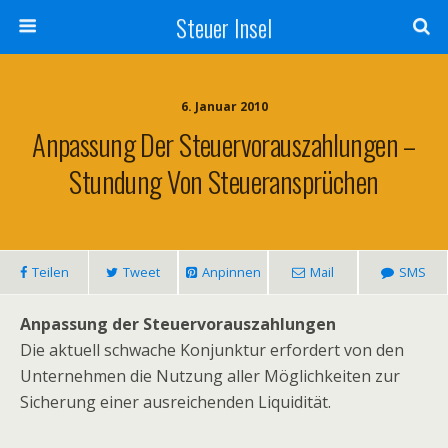
Steuer Insel
6. Januar 2010
Anpassung Der Steuervorauszahlungen –
Stundung Von Steueransprüchen
Teilen
Tweet
Anpinnen
Mail
SMS
Anpassung der Steuervorauszahlungen
Die aktuell schwache Konjunktur erfordert von den
Unternehmen die Nutzung aller Möglichkeiten zur
Sicherung einer ausreichenden Liquidität.