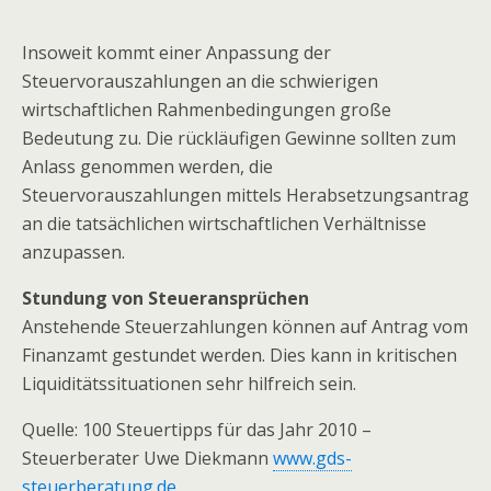
Insoweit kommt einer Anpassung der
Steuervorauszahlungen an die schwierigen
wirtschaftlichen Rahmenbedingungen große
Bedeutung zu. Die rückläufigen Gewinne sollten zum
Anlass genommen werden, die
Steuervorauszahlungen mittels Herabsetzungsantrag
an die tatsächlichen wirtschaftlichen Verhältnisse
anzupassen.
Stundung von Steueransprüchen
Anstehende Steuerzahlungen können auf Antrag vom
Finanzamt gestundet werden. Dies kann in kritischen
Liquiditätssituationen sehr hilfreich sein.
Quelle: 100 Steuertipps für das Jahr 2010 –
Steuerberater Uwe Diekmann
www.gds-
steuerberatung.de