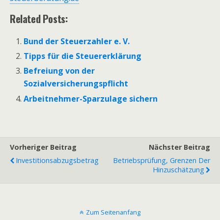
Related Posts:
Bund der Steuerzahler e. V.
Tipps für die Steuererklärung
Befreiung von der
Sozialversicherungspflicht
Arbeitnehmer-Sparzulage sichern
Vorheriger Beitrag
Nächster Beitrag
Investitionsabzugsbetrag
Betriebsprüfung, Grenzen Der
Hinzuschätzung
Zum Seitenanfang