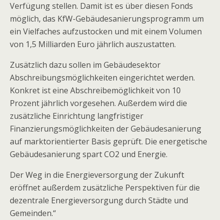
Verfügung stellen. Damit ist es über diesen Fonds
möglich, das KfW-Gebäudesanierungsprogramm um
ein Vielfaches aufzustocken und mit einem Volumen
von 1,5 Milliarden Euro jährlich auszustatten.
Zusätzlich dazu sollen im Gebäudesektor
Abschreibungsmöglichkeiten eingerichtet werden.
Konkret ist eine Abschreibemöglichkeit von 10
Prozent jährlich vorgesehen. Außerdem wird die
zusätzliche Einrichtung langfristiger
Finanzierungsmöglichkeiten der Gebäudesanierung
auf marktorientierter Basis geprüft. Die energetische
Gebäudesanierung spart CO2 und Energie.
Der Weg in die Energieversorgung der Zukunft
eröffnet außerdem zusätzliche Perspektiven für die
dezentrale Energieversorgung durch Städte und
Gemeinden.“