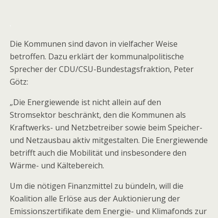
.
Die Kommunen sind davon in vielfacher Weise
betroffen. Dazu erklärt der kommunalpolitische
Sprecher der CDU/CSU-Bundestagsfraktion, Peter
Götz:
„Die Energiewende ist nicht allein auf den
Stromsektor beschränkt, den die Kommunen als
Kraftwerks- und Netzbetreiber sowie beim Speicher-
und Netzausbau aktiv mitgestalten. Die Energiewende
betrifft auch die Mobilität und insbesondere den
Wärme- und Kältebereich.
Um die nötigen Finanzmittel zu bündeln, will die
Koalition alle Erlöse aus der Auktionierung der
Emissionszertifikate dem Energie- und Klimafonds zur