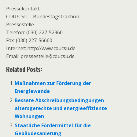
Pressekontakt:
CDU/CSU – Bundestagsfraktion
Pressestelle
Telefon: (030) 227-52360
Fax: (030) 227-56660
Internet: http://www.cducsu.de
Email: pressestelle@cducsu.de
Related Posts:
Maßnahmen zur Förderung der
Energiewende
Bessere Abschreibungsbedingungen
altersgerechte und energieeffiziente
Wohnungen
Staatliche Fördermittel für die
Gebäudesanierung