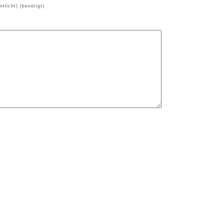
ntlicht) (benötigt)