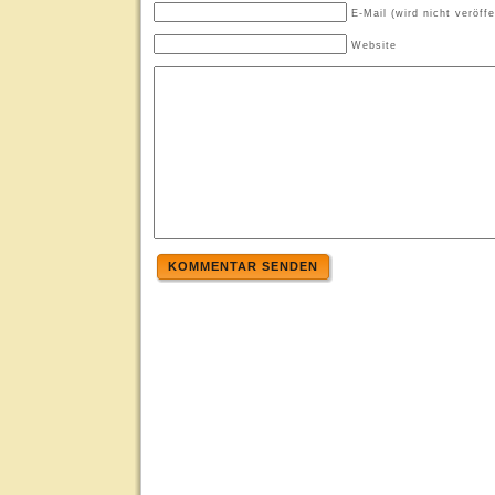
E-Mail (wird nicht veröffe
Website
KOMMENTAR SENDEN