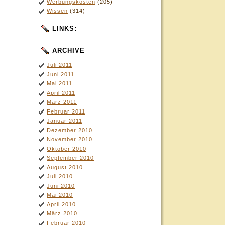
Werbungskosten
(205)
Wissen
(314)
LINKS:
ARCHIVE
Juli 2011
Juni 2011
Mai 2011
April 2011
März 2011
Februar 2011
Januar 2011
Dezember 2010
November 2010
Oktober 2010
September 2010
August 2010
Juli 2010
Juni 2010
Mai 2010
April 2010
März 2010
Februar 2010