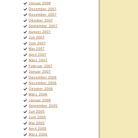
Januar 2008
Dezember 2007
November 2007
Oktober 2007
September 2007
August 2007
Juli 2007
Juni 2007
Mai 2007
April 2007
März 2007
Februar 2007
Januar 2007
Dezember 2006
November 2006
Oktober 2006
März 2006
Januar 2006
September 2005
Juli 2005
Juni 2005
Mai 2005
April 2005
März 2005