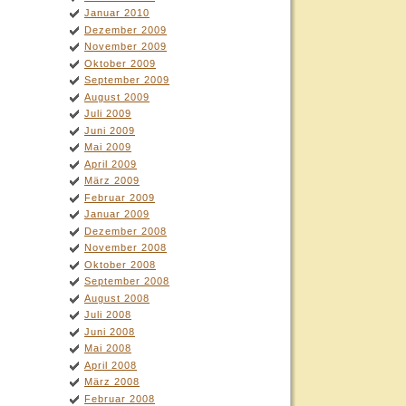
Januar 2010
Dezember 2009
November 2009
Oktober 2009
September 2009
August 2009
Juli 2009
Juni 2009
Mai 2009
April 2009
März 2009
Februar 2009
Januar 2009
Dezember 2008
November 2008
Oktober 2008
September 2008
August 2008
Juli 2008
Juni 2008
Mai 2008
April 2008
März 2008
Februar 2008