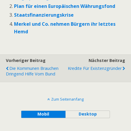
Plan für einen Europäischen Währungsfond
Staatsfinanzierungskrise
Merkel und Co. nehmen Bürgern ihr letztes
Hemd
Vorheriger Beitrag
Nächster Beitrag
Die Kommunen Brauchen
Kredite Für Existenzgründer
Dringend Hilfe Vom Bund
Zum Seitenanfang
Mobil
Desktop