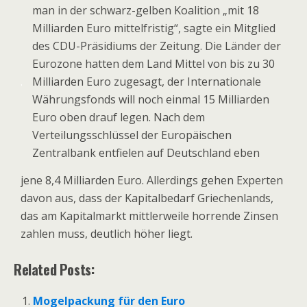
man in der schwarz-gelben Koalition „mit 18
Milliarden Euro mittelfristig“, sagte ein Mitglied
des CDU-Präsidiums der Zeitung. Die Länder der
Eurozone hatten dem Land Mittel von bis zu 30
.
Milliarden Euro zugesagt, der Internationale
Währungsfonds will noch einmal 15 Milliarden
Euro oben drauf legen. Nach dem
Verteilungsschlüssel der Europäischen
Zentralbank entfielen auf Deutschland eben
jene 8,4 Milliarden Euro. Allerdings gehen Experten
davon aus, dass der Kapitalbedarf Griechenlands,
das am Kapitalmarkt mittlerweile horrende Zinsen
zahlen muss, deutlich höher liegt.
Related Posts:
Mogelpackung für den Euro