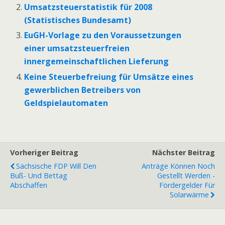
Umsatzsteuerstatistik für 2008
(Statistisches Bundesamt)
EuGH-Vorlage zu den Voraussetzungen
einer umsatzsteuerfreien
innergemeinschaftlichen Lieferung
Keine Steuerbefreiung für Umsätze eines
gewerblichen Betreibers von
Geldspielautomaten
Vorheriger Beitrag
Nächster Beitrag
Sächsische FDP Will Den
Anträge Können Noch
Buß- Und Bettag
Gestellt Werden -
Abschaffen
Fördergelder Für
Solarwärme