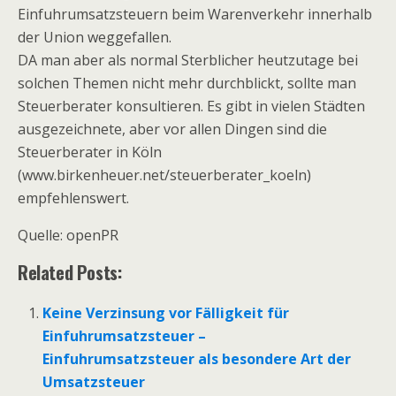
Einfuhrumsatzsteuern beim Warenverkehr innerhalb
der Union weggefallen.
DA man aber als normal Sterblicher heutzutage bei
solchen Themen nicht mehr durchblickt, sollte man
Steuerberater konsultieren. Es gibt in vielen Städten
ausgezeichnete, aber vor allen Dingen sind die
Steuerberater in Köln
(www.birkenheuer.net/steuerberater_koeln)
empfehlenswert.
Quelle: openPR
Related Posts:
Keine Verzinsung vor Fälligkeit für
Einfuhrumsatzsteuer –
Einfuhrumsatzsteuer als besondere Art der
Umsatzsteuer