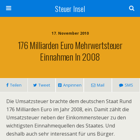
Steuer Insel
17. November 2010
176 Milliarden Euro Mehrwertsteuer
Einnahmen In 2008
Teilen
Tweet
Anpinnen
Mail
SMS
Die Umsatzsteuer brachte dem deutschen Staat Rund
176 Milliarden Euro im Jahr 2008, ein. Damit zählt die
Umsatzsteuer neben der Einkommensteuer zu den
wichtigsten Einnahmequellen des Staates. Und
deshalb auch sehr interessant für uns Bürger.