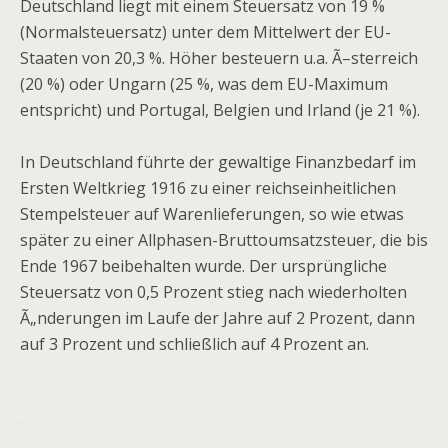
Deutschland liegt mit einem Steuersatz von 19 %
(Normalsteuersatz) unter dem Mittelwert der EU-
Staaten von 20,3 %. Höher besteuern u.a. Ã–sterreich
(20 %) oder Ungarn (25 %, was dem EU-Maximum
entspricht) und Portugal, Belgien und Irland (je 21 %).
In Deutschland führte der gewaltige Finanzbedarf im
Ersten Weltkrieg 1916 zu einer reichseinheitlichen
Stempelsteuer auf Warenlieferungen, so wie etwas
später zu einer Allphasen-Bruttoumsatzsteuer, die bis
Ende 1967 beibehalten wurde. Der ursprüngliche
Steuersatz von 0,5 Prozent stieg nach wiederholten
Ã„nderungen im Laufe der Jahre auf 2 Prozent, dann
auf 3 Prozent und schließlich auf 4 Prozent an.
.