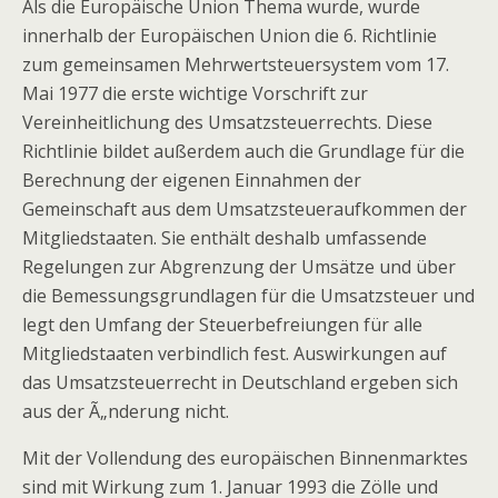
Als die Europäische Union Thema wurde, wurde
innerhalb der Europäischen Union die 6. Richtlinie
zum gemeinsamen Mehrwertsteuersystem vom 17.
Mai 1977 die erste wichtige Vorschrift zur
Vereinheitlichung des Umsatzsteuerrechts. Diese
Richtlinie bildet außerdem auch die Grundlage für die
Berechnung der eigenen Einnahmen der
Gemeinschaft aus dem Umsatzsteueraufkommen der
Mitgliedstaaten. Sie enthält deshalb umfassende
Regelungen zur Abgrenzung der Umsätze und über
die Bemessungsgrundlagen für die Umsatzsteuer und
legt den Umfang der Steuerbefreiungen für alle
Mitgliedstaaten verbindlich fest. Auswirkungen auf
das Umsatzsteuerrecht in Deutschland ergeben sich
aus der Ã„nderung nicht.
Mit der Vollendung des europäischen Binnenmarktes
sind mit Wirkung zum 1. Januar 1993 die Zölle und