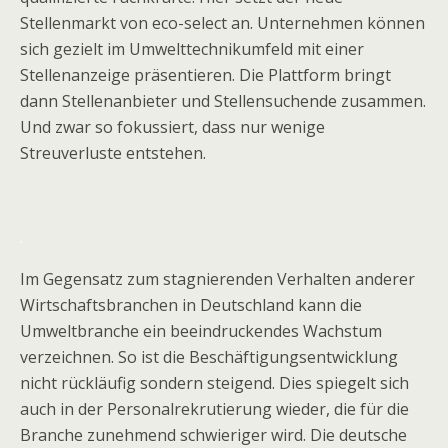
Stellenmarkt von eco-select an. Unternehmen können
sich gezielt im Umwelttechnikumfeld mit einer
Stellenanzeige präsentieren. Die Plattform bringt
dann Stellenanbieter und Stellensuchende zusammen.
Und zwar so fokussiert, dass nur wenige
Streuverluste entstehen.
.
Im Gegensatz zum stagnierenden Verhalten anderer
Wirtschaftsbranchen in Deutschland kann die
Umweltbranche ein beeindruckendes Wachstum
verzeichnen. So ist die Beschäftigungsentwicklung
nicht rückläufig sondern steigend. Dies spiegelt sich
auch in der Personalrekrutierung wieder, die für die
Branche zunehmend schwieriger wird. Die deutsche