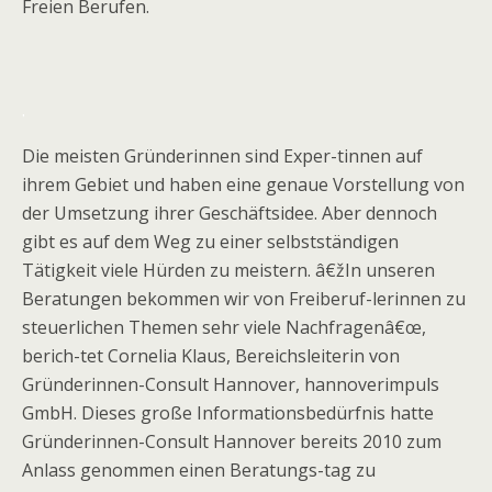
Freien Berufen.
.
Die meisten Gründerinnen sind Exper-tinnen auf
ihrem Gebiet und haben eine genaue Vorstellung von
der Umsetzung ihrer Geschäftsidee. Aber dennoch
gibt es auf dem Weg zu einer selbstständigen
Tätigkeit viele Hürden zu meistern. â€žIn unseren
Beratungen bekommen wir von Freiberuf-lerinnen zu
steuerlichen Themen sehr viele Nachfragenâ€œ,
berich-tet Cornelia Klaus, Bereichsleiterin von
Gründerinnen-Consult Hannover, hannoverimpuls
GmbH. Dieses große Informationsbedürfnis hatte
Gründerinnen-Consult Hannover bereits 2010 zum
Anlass genommen einen Beratungs-tag zu