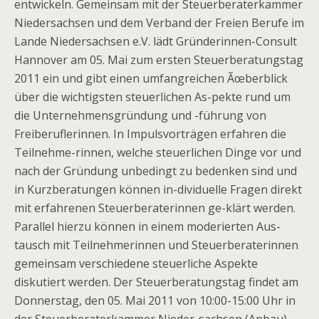
entwickeln. Gemeinsam mit der Steuerberaterkammer
Niedersachsen und dem Verband der Freien Berufe im
Lande Niedersachsen e.V. lädt Gründerinnen-Consult
Hannover am 05. Mai zum ersten Steuerberatungstag
2011 ein und gibt einen umfangreichen Ãœberblick
über die wichtigsten steuerlichen As-pekte rund um
die Unternehmensgründung und -führung von
Freiberuflerinnen. In Impulsvorträgen erfahren die
Teilnehme-rinnen, welche steuerlichen Dinge vor und
nach der Gründung unbedingt zu bedenken sind und
in Kurzberatungen können in-dividuelle Fragen direkt
mit erfahrenen Steuerberaterinnen ge-klärt werden.
Parallel hierzu können in einem moderierten Aus-
tausch mit Teilnehmerinnen und Steuerberaterinnen
gemeinsam verschiedene steuerliche Aspekte
diskutiert werden. Der Steuerberatungstag findet am
Donnerstag, den 05. Mai 2011 von 10:00-15:00 Uhr in