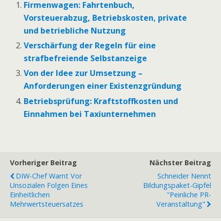
Firmenwagen: Fahrtenbuch,
Vorsteuerabzug, Betriebskosten, private
und betriebliche Nutzung
Verschärfung der Regeln für eine
strafbefreiende Selbstanzeige
Von der Idee zur Umsetzung –
Anforderungen einer Existenzgründung
Betriebsprüfung: Kraftstoffkosten und
Einnahmen bei Taxiunternehmen
Vorheriger Beitrag
Nächster Beitrag
DIW-Chef Warnt Vor
Schneider Nennt
Unsozialen Folgen Eines
Bildungspaket-Gipfel
Einheitlichen
"peinliche PR-
Mehrwertsteuersatzes
Veranstaltung"