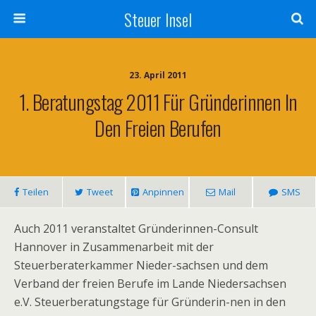
Steuer Insel
23. April 2011
1. Beratungstag 2011 Für Gründerinnen In
Den Freien Berufen
Teilen
Tweet
Anpinnen
Mail
SMS
Auch 2011 veranstaltet Gründerinnen-Consult
Hannover in Zusammenarbeit mit der
Steuerberaterkammer Nieder-sachsen und dem
Verband der freien Berufe im Lande Niedersachsen
e.V. Steuerberatungstage für Gründerin-nen in den