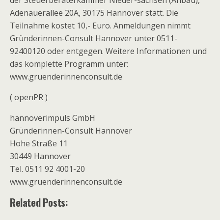
der Steuerberaterkammer Nieder-sachsen (Anbau),
Adenauerallee 20A, 30175 Hannover statt. Die
Teilnahme kostet 10,- Euro. Anmeldungen nimmt
Gründerinnen-Consult Hannover unter 0511-
92400120 oder entgegen. Weitere Informationen und
das komplette Programm unter:
www.gruenderinnenconsult.de
( openPR )
hannoverimpuls GmbH
Gründerinnen-Consult Hannover
Hohe Straße 11
30449 Hannover
Tel. 0511 92 4001-20
www.gruenderinnenconsult.de
Related Posts: