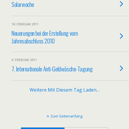
Solarwoche
18. FEBRUAR 2011
Neuerungen bei der Erstellung vom
Jahresabschluss 2010
4. FEBRUAR 2011
7. Internationale Anti-Geldwäsche-Tagung
Weitere Mit Diesem Tag Laden…
Zum Seitenanfang