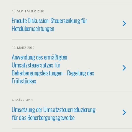
15. SEPTEMBER 2010
Erneute Diskussion: Steuersenkung für
Hotelübernachtungen
10. MÄRZ 2010
Anwendung des ermäßigten
Umsatzsteuersatzes für
Beherbergungsleistungen – Regelung des
Frühstückes
4. MÄRZ 2010
Umsetzung der Umsatzsteuerreduzierung
für das Beherbergungsgewerbe