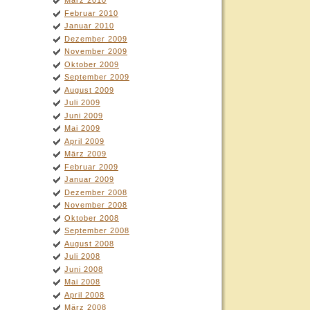
März 2010
Februar 2010
Januar 2010
Dezember 2009
November 2009
Oktober 2009
September 2009
August 2009
Juli 2009
Juni 2009
Mai 2009
April 2009
März 2009
Februar 2009
Januar 2009
Dezember 2008
November 2008
Oktober 2008
September 2008
August 2008
Juli 2008
Juni 2008
Mai 2008
April 2008
März 2008