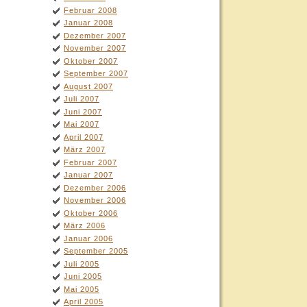
Februar 2008
Januar 2008
Dezember 2007
November 2007
Oktober 2007
September 2007
August 2007
Juli 2007
Juni 2007
Mai 2007
April 2007
März 2007
Februar 2007
Januar 2007
Dezember 2006
November 2006
Oktober 2006
März 2006
Januar 2006
September 2005
Juli 2005
Juni 2005
Mai 2005
April 2005