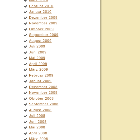
März 2010
Februar 2010
Januar 2010
Dezember 2009
November 2009
Oktober 2009
September 2009
August 2009
Juli 2009
Juni 2009
Mai 2009
April 2009
März 2009
Februar 2009
Januar 2009
Dezember 2008
November 2008
Oktober 2008
September 2008
August 2008
Juli 2008
Juni 2008
Mai 2008
April 2008
März 2008