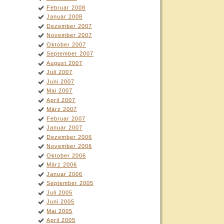
Februar 2008
Januar 2008
Dezember 2007
November 2007
Oktober 2007
September 2007
August 2007
Juli 2007
Juni 2007
Mai 2007
April 2007
März 2007
Februar 2007
Januar 2007
Dezember 2006
November 2006
Oktober 2006
März 2006
Januar 2006
September 2005
Juli 2005
Juni 2005
Mai 2005
April 2005