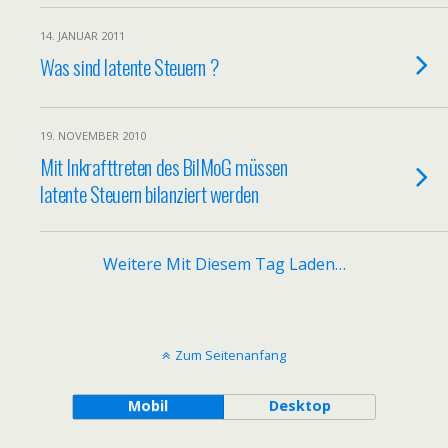
14. JANUAR 2011
Was sind latente Steuern ?
19. NOVEMBER 2010
Mit Inkrafttreten des BilMoG müssen
latente Steuern bilanziert werden
Weitere Mit Diesem Tag Laden…
Zum Seitenanfang
Mobil
Desktop