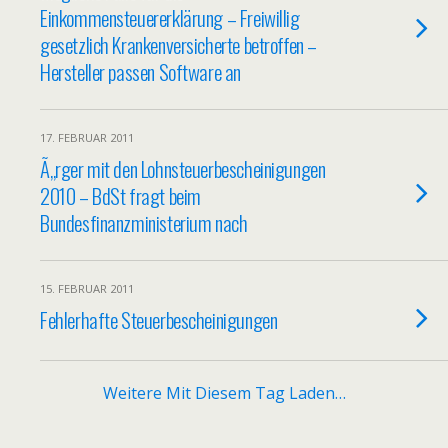
Einkommensteuererklärung – Freiwillig
gesetzlich Krankenversicherte betroffen –
Hersteller passen Software an
17. FEBRUAR 2011
Ã„rger mit den Lohnsteuerbescheinigungen
2010 – BdSt fragt beim
Bundesfinanzministerium nach
15. FEBRUAR 2011
Fehlerhafte Steuerbescheinigungen
Weitere Mit Diesem Tag Laden…