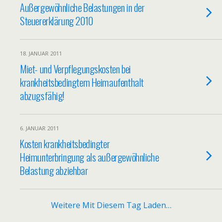
Außergewöhnliche Belastungen in der
Steuererklärung 2010
18. JANUAR 2011
Miet- und Verpflegungskosten bei
krankheitsbedingtem Heimaufenthalt
abzugsfähig!
6. JANUAR 2011
Kosten krankheitsbedingter
Heimunterbringung als außergewöhnliche
Belastung abziehbar
Weitere Mit Diesem Tag Laden…