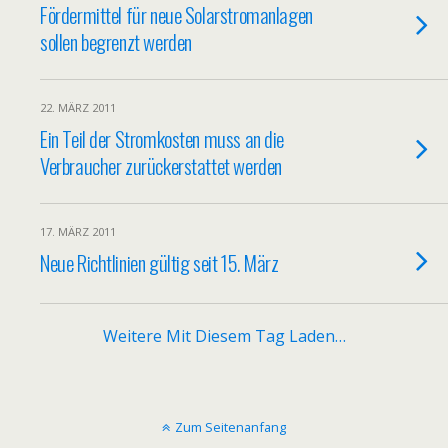
Fördermittel für neue Solarstromanlagen
sollen begrenzt werden
22. MÄRZ 2011
Ein Teil der Stromkosten muss an die
Verbraucher zurückerstattet werden
17. MÄRZ 2011
Neue Richtlinien gültig seit 15. März
Weitere Mit Diesem Tag Laden…
Zum Seitenanfang