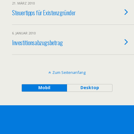
21. MÄRZ 2010
Steuertipps für Existenzgründer
6. JANUAR 2010
Investitionsabzugsbetrag
Zum Seitenanfang
Mobil
Desktop