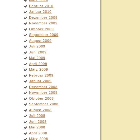
März 2010
Februar 2010
Januar 2010
Dezember 2009
November 2009
Oktober 2009
September 2009
August 2009
Juli 2009
Juni 2009
Mai 2009
April 2009
März 2009
Februar 2009
Januar 2009
Dezember 2008
November 2008
Oktober 2008
September 2008
August 2008
Juli 2008
Juni 2008
Mai 2008
April 2008
März 2008