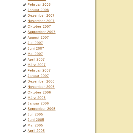
Februar 2008
Januar 2008
Dezember 2007
November 2007
Oktober 2007
September 2007
August 2007
Juli 2007
Juni 2007
Mai 2007
April 2007
März 2007
Februar 2007
Januar 2007
Dezember 2006
November 2006
Oktober 2006
März 2006
Januar 2006
September 2005
Juli 2005
Juni 2005
Mai 2005
April 2005