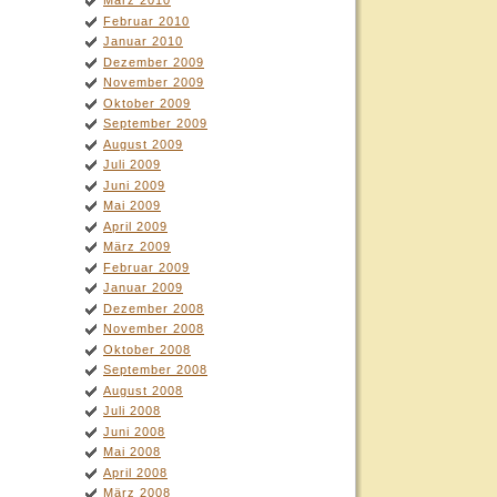
März 2010
Februar 2010
Januar 2010
Dezember 2009
November 2009
Oktober 2009
September 2009
August 2009
Juli 2009
Juni 2009
Mai 2009
April 2009
März 2009
Februar 2009
Januar 2009
Dezember 2008
November 2008
Oktober 2008
September 2008
August 2008
Juli 2008
Juni 2008
Mai 2008
April 2008
März 2008