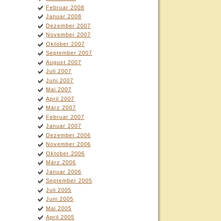
Februar 2008
Januar 2008
Dezember 2007
November 2007
Oktober 2007
September 2007
August 2007
Juli 2007
Juni 2007
Mai 2007
April 2007
März 2007
Februar 2007
Januar 2007
Dezember 2006
November 2006
Oktober 2006
März 2006
Januar 2006
September 2005
Juli 2005
Juni 2005
Mai 2005
April 2005