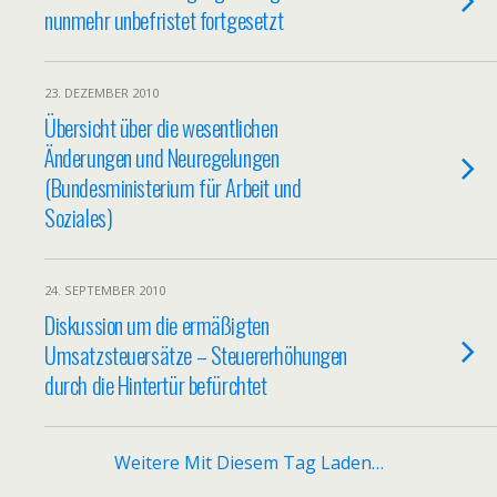
nunmehr unbefristet fortgesetzt
23. DEZEMBER 2010
Übersicht über die wesentlichen
Änderungen und Neuregelungen
(Bundesministerium für Arbeit und
Soziales)
24. SEPTEMBER 2010
Diskussion um die ermäßigten
Umsatzsteuersätze – Steuererhöhungen
durch die Hintertür befürchtet
Weitere Mit Diesem Tag Laden…