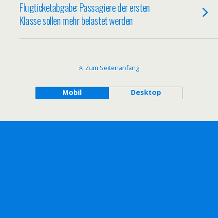
Flugticketabgabe: Passagiere der ersten
Klasse sollen mehr belastet werden
Zum Seitenanfang
Mobil
Desktop