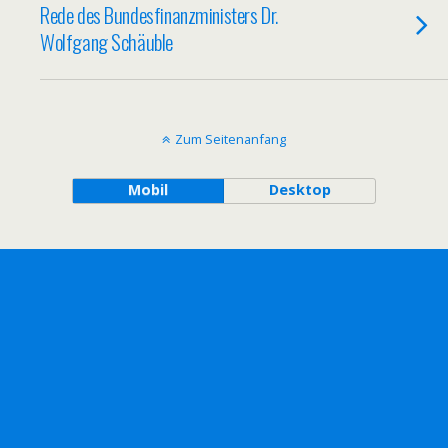
Rede des Bundesfinanzministers Dr.
Wolfgang Schäuble
Zum Seitenanfang
Mobil
Desktop