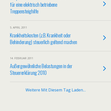
für eine elektrisch betriebene
Treppensteighilfe
5. APRIL 2011
Krankheitskosten (z.B. Krankheit oder
Behinderung) steuerlich geltend machen
14. FEBRUAR 2011
Außergewöhnliche Belastungen in der
Steuererklärung 2010
Weitere Mit Diesem Tag Laden…